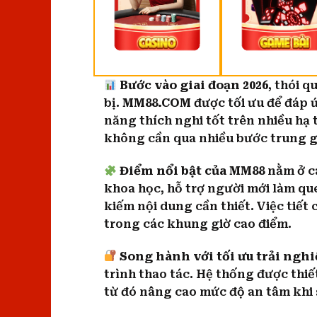
Bước vào giai đoạn 2026
, thói 
bị.
MM88.COM
được tối ưu để đáp ứ
năng thích nghi tốt trên nhiều hạ
không cần qua nhiều bước trung g
Điểm nổi bật của MM88
nằm ở cá
khoa học, hỗ trợ người mới làm qu
kiếm nội dung cần thiết. Việc tiết
trong các khung giờ cao điểm.
Song hành với tối ưu trải ngh
trình thao tác. Hệ thống được thiế
từ đó nâng cao mức độ an tâm khi