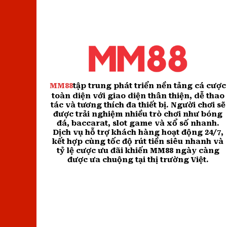
MM88
tập trung phát triển nền tảng cá cược
toàn diện với giao diện thân thiện, dễ thao
tác và tương thích đa thiết bị. Người chơi sẽ
được trải nghiệm nhiều trò chơi như bóng
đá, baccarat, slot game và xổ số nhanh.
Dịch vụ hỗ trợ khách hàng hoạt động 24/7,
kết hợp cùng tốc độ rút tiền siêu nhanh và
tỷ lệ cược ưu đãi khiến MM88 ngày càng
được ưa chuộng tại thị trường Việt.