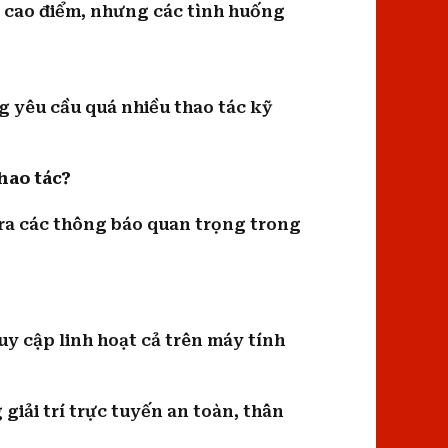
ờ cao điểm, nhưng các tình huống
g yêu cầu quá nhiều thao tác kỹ
hao tác?
tra các thông báo quan trọng trong
y cập linh hoạt cả trên máy tính
giải trí trực tuyến an toàn, thân