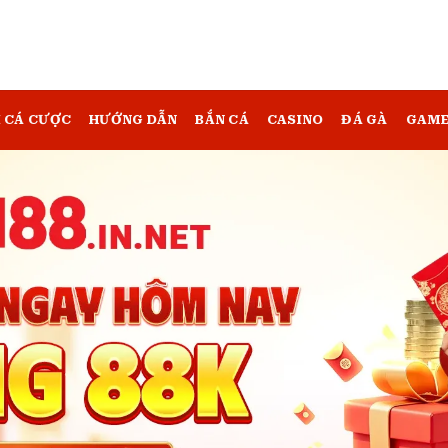
I CÁ CƯỢC
HƯỚNG DẪN
BẮN CÁ
CASINO
ĐÁ GÀ
GAME