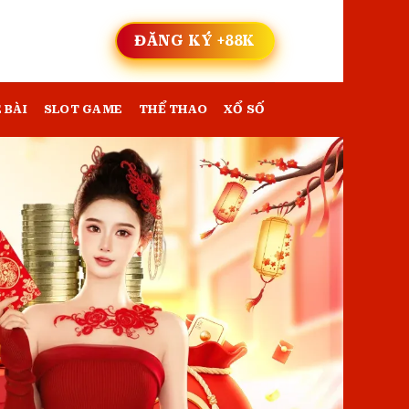
ĐĂNG KÝ +88K
 BÀI
SLOT GAME
THỂ THAO
XỔ SỐ