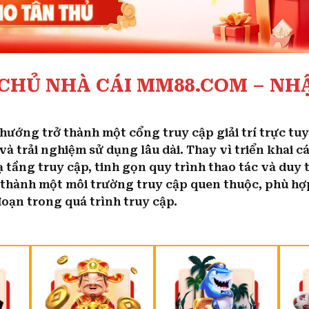
CHỦ NHÀ CÁI MM88.COM – NH
ướng trở thành một cổng truy cập giải trí trực tuy
 trải nghiệm sử dụng lâu dài. Thay vì triển khai 
 tầng truy cập, tinh gọn quy trình thao tác và duy 
 thành một môi trường truy cập quen thuộc, phù hợ
đoạn trong quá trình truy cập.